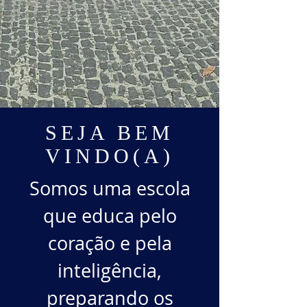
SEJA BEM
VINDO(A)
Somos uma escola
que educa pelo
coração e pela
inteligência,
preparando os