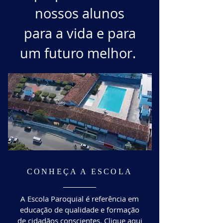
nossos alunos
para a vida e para
um futuro melhor.
CONHEÇA A ESCOLA
A Escola Paroquial é referência em
educação de qualidade e formação
de cidadãos conscientes. Clique aqui