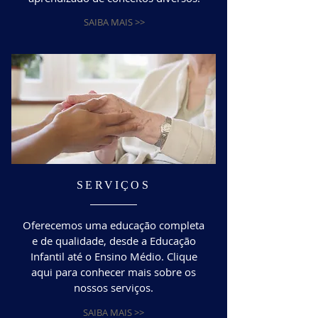
SAIBA MAIS >>
SERVIÇOS
Oferecemos uma educação completa
e de qualidade, desde a Educação
Infantil até o Ensino Médio. Clique
aqui para conhecer mais sobre os
nossos serviços.
SAIBA MAIS >>