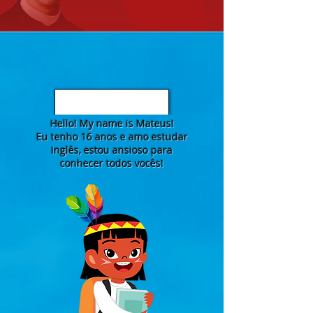
Hello! My name is Mateus!
Eu tenho 16 anos e amo estudar
Inglês, estou ansioso para
conhecer todos vocês!