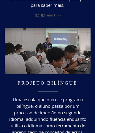
para saber mais.
SAIBA MAIS >>
PROJETO BILÍNGUE
Uma escola que oferece programa
bilíngue, o aluno passa por um
processo de imersão no segundo
idioma, adquirindo fluência enquanto
utiliza o idioma como ferramenta de
aprendizado de conceitos diversos.